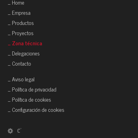
_ Home
_ Empresa
_ Productos
_ Proyectos
_ Zona técnica
_ Delegaciones
_ Contacto
_ Aviso legal
_ Política de privacidad
_ Política de cookies
_ Configuración de cookies