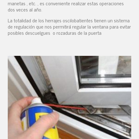
manetas , etc. , es conveniente realizar estas operaciones
dos veces al año.
La totalidad de los herrajes oscilobatientes tienen un sistema
de regulación que nos permitirá regular la ventana para evitar
posibles descuelgues o rozaduras de la puerta