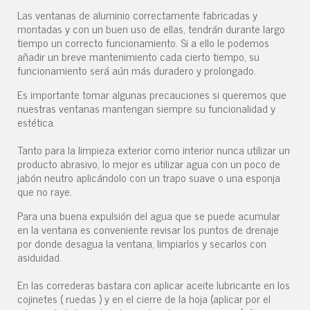
Las ventanas de aluminio correctamente fabricadas y
montadas y con un buen uso de ellas, tendrán durante largo
tiempo un correcto funcionamiento. Si a ello le podemos
añadir un breve mantenimiento cada cierto tiempo, su
funcionamiento será aún más duradero y prolongado.
Es importante tomar algunas precauciones si queremos que
nuestras ventanas mantengan siempre su funcionalidad y
estética.
Tanto para la limpieza exterior como interior nunca utilizar un
producto abrasivo, lo mejor es utilizar agua con un poco de
jabón neutro aplicándolo con un trapo suave o una esponja
que no raye.
Para una buena expulsión del agua que se puede acumular
en la ventana es conveniente revisar los puntos de drenaje
por donde desagua la ventana, limpiarlos y secarlos con
asiduidad.
En las correderas bastara con aplicar aceite lubricante en los
cojinetes ( ruedas ) y en el cierre de la hoja (aplicar por el