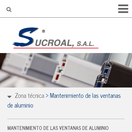
Zona técnica
>
Mantenimiento de las ventanas
de aluminio
MANTENIMIENTO DE LAS VENTANAS DE ALUMINIO