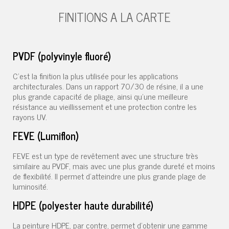
FINITIONS A LA CARTE
PVDF (polyvinyle fluoré)
C'est la finition la plus utilisée pour les applications
architecturales. Dans un rapport 70/30 de résine, il a une
plus grande capacité de pliage, ainsi qu'une meilleure
résistance au vieillissement et une protection contre les
rayons UV.
FEVE (Lumiflon)
FEVE est un type de revêtement avec une structure très
similaire au PVDF, mais avec une plus grande dureté et moins
de flexibilité. Il permet d'atteindre une plus grande plage de
luminosité.
HDPE (polyester haute durabilité)
La peinture HDPE, par contre, permet d'obtenir une gamme