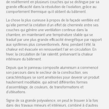
de revêtement en plusieurs couches qui se distingue par sa
grande efficacité dans la résolution de l'isolation, grâce au
comportement thermique qu'il obtient du bâtiment.
La chose la plus curieuse à propos de la façade ventilée est
qu'elle permet la création d'un effet de cheminée entre ses
couches qui génère une ventilation continue dans la
chambre, en maintenant une température stable qui se
traduit par une plus grande efficacité énergétique par rapport
aux systèmes plus conventionnels. Ainsi, pendant l'été, la
chaleur est évacuée en renouvelant l'air en circulation. En
hiver, la circulation de l'air ralentit, préservant la chaleur
intérieure du bâtiment.
Depuis que le panneau composite aluminium a commencé
son parcours dans le secteur de la construction, ses
caractéristiques se sont améliorées pour devenir un produit
hautement modifiable, qui admet différentes formes
d'assemblage, de couleurs, de transformations et
d'utilisations.
Signe de sa grande polyvalence, on peut le trouver à la fois
dans des travaux mineurs et intérieurs, combiné à d'autres