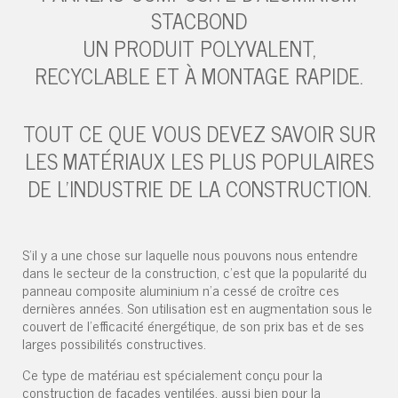
STACBOND
UN PRODUIT POLYVALENT,
RECYCLABLE ET À MONTAGE RAPIDE.
TOUT CE QUE VOUS DEVEZ SAVOIR SUR
LES MATÉRIAUX LES PLUS POPULAIRES
DE L'INDUSTRIE DE LA CONSTRUCTION.
S'il y a une chose sur laquelle nous pouvons nous entendre
dans le secteur de la construction, c'est que la popularité du
panneau composite aluminium n'a cessé de croître ces
dernières années. Son utilisation est en augmentation sous le
couvert de l'efficacité énergétique, de son prix bas et de ses
larges possibilités constructives.
Ce type de matériau est spécialement conçu pour la
construction de façades ventilées, aussi bien pour la