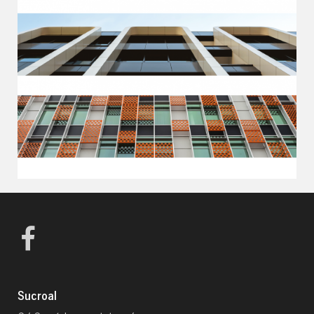
Sucroal