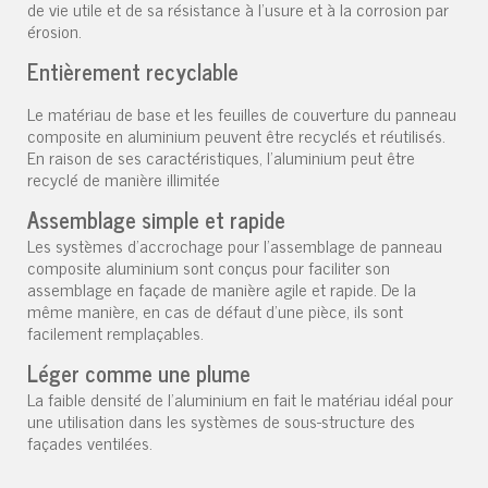
de vie utile et de sa résistance à l'usure et à la corrosion par
érosion.
Entièrement recyclable
Le matériau de base et les feuilles de couverture du panneau
composite en aluminium peuvent être recyclés et réutilisés.
En raison de ses caractéristiques, l'aluminium peut être
recyclé de manière illimitée
Assemblage simple et rapide
Les systèmes d'accrochage pour l'assemblage de panneau
composite aluminium sont conçus pour faciliter son
assemblage en façade de manière agile et rapide. De la
même manière, en cas de défaut d'une pièce, ils sont
facilement remplaçables.
Léger comme une plume
La faible densité de l'aluminium en fait le matériau idéal pour
une utilisation dans les systèmes de sous-structure des
façades ventilées.