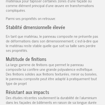
matériaux pour tapisser certaines zones d'une façade ou
comme élément principal d'une œuvre en transformations
compliquées.
Parmi ses propriétés on retrouve:
Stabilité dimensionnelle élevée
En tant que matériau, le panneau composite ne présente pas
de déformations dans son dimensionnement, c'est-à-dire que
le matériau reste stable quelle que soit sa taille sans perdre
ses propriétés.
Multitude de finitions
La large gamme de finitions que permet le panneau
composite lui confère une grande polyvalence esthétique.
Des finitions solides aux finitions texturées, miroir ou boisées,
le panneau composite peut être adapté à pratiquement tout
type de projet
Résistant aux impacts
Des études récentes soutiennent la durabilité de l'aluminium
dans les façades de bâtiments en raison de sa longue durée