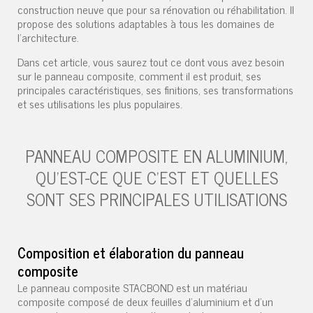
construction neuve que pour sa rénovation ou réhabilitation. Il
propose des solutions adaptables à tous les domaines de
l'architecture.
Dans cet article, vous saurez tout ce dont vous avez besoin
sur le panneau composite, comment il est produit, ses
principales caractéristiques, ses finitions, ses transformations
et ses utilisations les plus populaires.
PANNEAU COMPOSITE EN ALUMINIUM,
QU'EST-CE QUE C'EST ET QUELLES
SONT SES PRINCIPALES UTILISATIONS
Composition et élaboration du panneau
composite
Le panneau composite STACBOND est un matériau
composite composé de deux feuilles d'aluminium et d'un