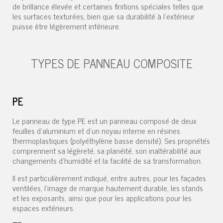
de brillance élevée et certaines finitions spéciales telles que
les surfaces texturées, bien que sa durabilité à l'extérieur
puisse être légèrement inférieure.
TYPES DE PANNEAU COMPOSITE
PE
Le panneau de type PE est un panneau composé de deux
feuilles d'aluminium et d'un noyau interne en résines
thermoplastiques (polyéthylène basse densité). Ses propriétés
comprennent sa légèreté, sa planéité, son inaltérabilité aux
changements d'humidité et la facilité de sa transformation.
Il est particulièrement indiqué, entre autres, pour les façades
ventilées, l'image de marque hautement durable, les stands
et les exposants, ainsi que pour les applications pour les
espaces extérieurs.