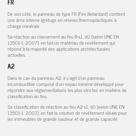
FR
De son côté, le panneau de type FR (Fire Retardant) contient
une âme interne ignifuge en résines thermoplastiques à
charge minérale.
Sa réaction au classement au feu B-s1, d0 (selon UNE EN
13501-1: 2007), en fait un matériau de revêtement qui
répond à la majorité des applications architecturales
actuelles.
A2
Dans le cas du panneau A2, il s'agit d'un panneau
incombustible composé d'un noyau minéral développé pour
répondre aux réglementations les plus strictes en matière de
classification au feu.
Sa classification de réaction au feu A2-s1, d0 (selon UNE EN
13501-1: 2007), en fait la solution de revêtement idéale pour
les immeubles de grande hauteur et de grande capacité.